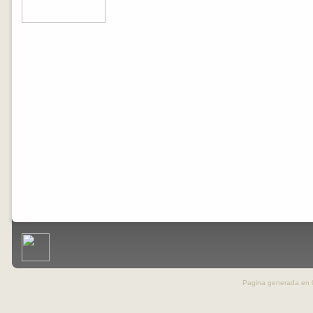
Pagina generada en 