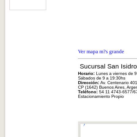
Ver mapa m?s grande
Sucursal San Isidro
Horario:
Lunes a viernes de 9
Sábados de 9 a 19:30hs
Dirección:
Av. Centenario 401
CP (1642) Buenos Aires, Argen
Teléfono:
54 11 4743-6577/6
Estacionamiento Propio