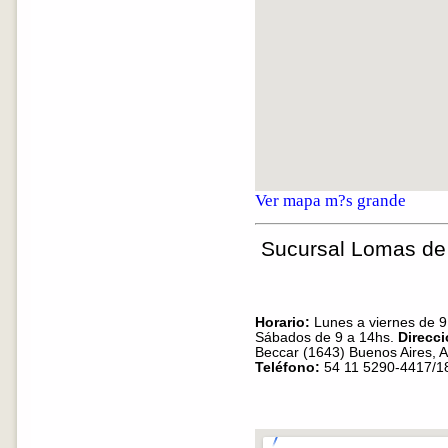
Ver mapa m?s grande
Sucursal Lomas de 
Horario:
Lunes a viernes de 9
Sábados de 9 a 14hs.
Direcci
Beccar (1643) Buenos Aires, A
Teléfono:
54 11 5290-4417/1