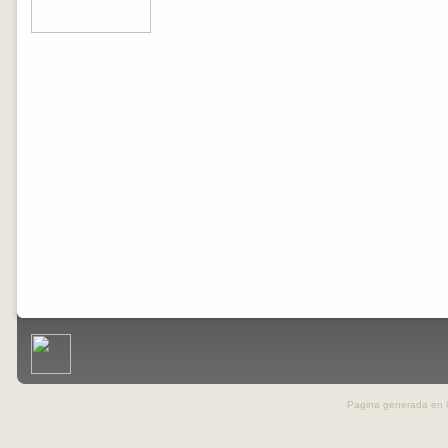
Pagina generada en 