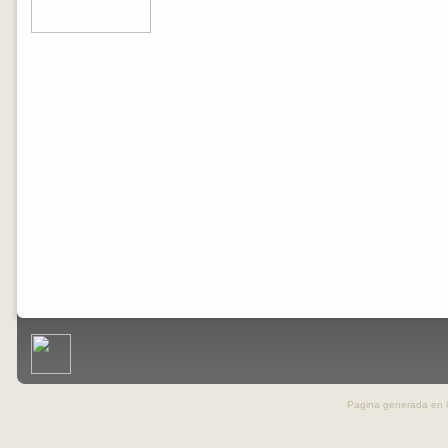
Pagina generada en 