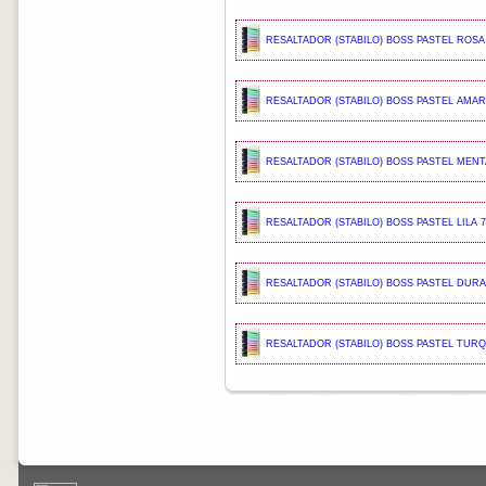
RESALTADOR (STABILO) BOSS PASTEL ROSA 
RESALTADOR (STABILO) BOSS PASTEL AMARI
RESALTADOR (STABILO) BOSS PASTEL MENTA
RESALTADOR (STABILO) BOSS PASTEL LILA 7
RESALTADOR (STABILO) BOSS PASTEL DURA
RESALTADOR (STABILO) BOSS PASTEL TUR