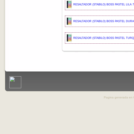
RESALTADOR (STABILO) BOSS PASTEL LILA 7
RESALTADOR (STABILO) BOSS PASTEL DURA
RESALTADOR (STABILO) BOSS PASTEL TUR
Pagina generada en 