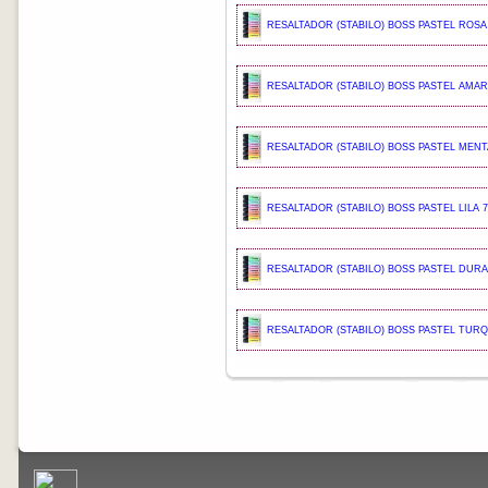
RESALTADOR (STABILO) BOSS PASTEL ROSA 
RESALTADOR (STABILO) BOSS PASTEL AMARI
RESALTADOR (STABILO) BOSS PASTEL MENTA
RESALTADOR (STABILO) BOSS PASTEL LILA 7
RESALTADOR (STABILO) BOSS PASTEL DURA
RESALTADOR (STABILO) BOSS PASTEL TUR