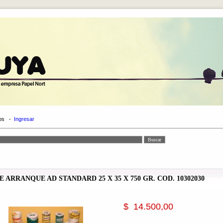
os
-
Ingresar
E ARRANQUE AD STANDARD 25 X 35 X 750 GR. COD. 10302030
$ 14.500,00