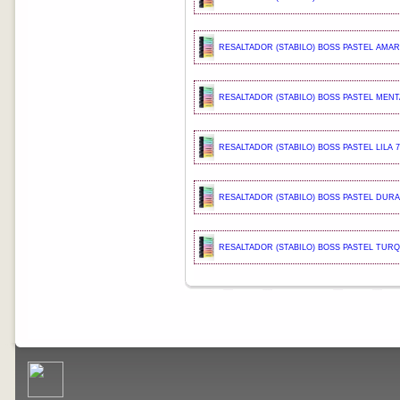
RESALTADOR (STABILO) BOSS PASTEL AMARI
RESALTADOR (STABILO) BOSS PASTEL MENTA
RESALTADOR (STABILO) BOSS PASTEL LILA 7
RESALTADOR (STABILO) BOSS PASTEL DURA
RESALTADOR (STABILO) BOSS PASTEL TUR